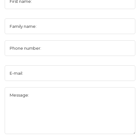
First name:
Family name:
Phone number:
E-mail:
Message: