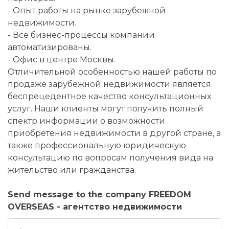
- Опыт работы на рынке зарубежной
недвижимости.
- Все бизнес-процессы компании
автоматизированы.
- Офис в центре Москвы.
Отличительной особенностью нашей работы по
продаже зарубежной недвижимости является
беспрецедентное качество консультационных
услуг. Наши клиенты могут получить полный
спектр информации о возможности
приобретения недвижимости в другой стране, а
также профессиональную юридическую
консультацию по вопросам получения вида на
жительство или гражданства.
Send message to the company FREEDOM
OVERSEAS - агентство недвижимости