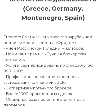
(Greece, Germany,
Montenegro, Spain)
Freedom Overseas - это проект о зарубежной
недвижимости агентства «Фридом».
- Член Российской Гильдии Риэлторов.
- Номинант премии «Лучшая брокерская
компания».
- Услуги сертифицированы по стандарту ISO
9001:2008.
- Профессиональная ответственность
застрахована компанией «ВСК».
- Экспертиза ипотечного брокера.
- Более 1000 проведенных сделок.
- Обширная база постоянных клиентов и
партнеров.