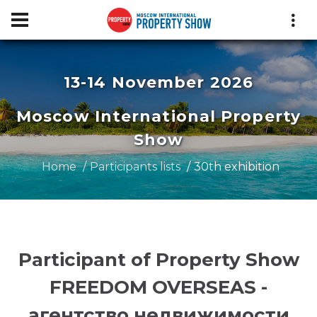
13-14 November 2026
Moscow International Property
Show
Home
Participants lists
30th exhibition
Participant of Property Show
FREEDOM OVERSEAS -
агентство недвижимости