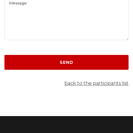
Message:
SEND
back to the participants list