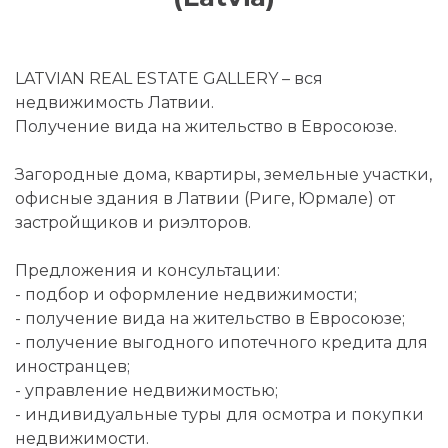
LATVIAN REAL ESTATE GALLERY – вся
недвижимость Латвии.
Получение вида на жительство в Евросоюзе.
Загородные дома, квартиры, земельные участки,
офисные здания в Латвии (Риге, Юрмале) от
застройщиков и риэлторов.
Предложения и консультации:
- подбор и оформление недвижимости;
- получение вида на жительство в Евросоюзе;
- получение выгодного ипотечного кредита для
иностранцев;
- управление недвижимостью;
- индивидуальные туры для осмотра и покупки
недвижимости.