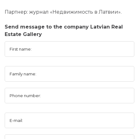
Партнер: журнал «Недвижимость в Латвии».
Send message to the company Latvian Real
Estate Gallery
First name:
Family name:
Phone number:
E-mail: