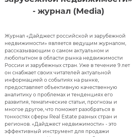
- журнал (Media)
Журнал «Дайджест российской и зарубежной
недвижимости» является ведущим журналом,
рассказывающим о самом актуальном и
любопытном в области рынка недвижимости
России и зарубежных стран. Уже в течение 9 лет
он снабжает своих читателей актуальной
информацией о событиях на рынке,
предоставляет объективную качественную
аналитику о проблемах и тенденциях его
развития, тематические статьи, прогнозы и
многое другое, что поможет разобраться в
тонкостях сферы Real Estate разных стран и
регионов. «Дайджест недвижимости» - это
эффективный инструмент для продажи