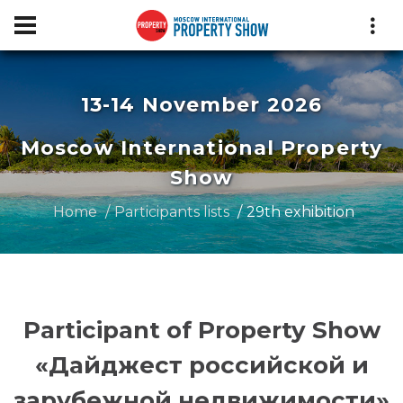
13-14 November 2026
Moscow International Property
Show
Home
Participants lists
29th exhibition
Participant of Property Show
«Дайджест российской и
зарубежной недвижимости»