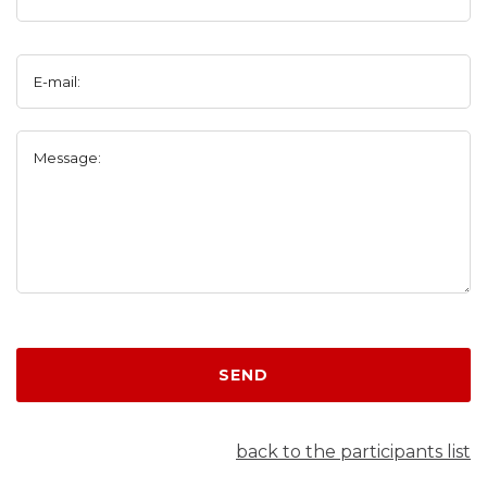
E-mail:
Message:
SEND
back to the participants list