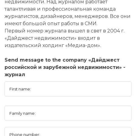
недвижимости. Над журналом работает
талантливая и профессиональная команда
журналистов, дизайнеров, менеджеров. Все они
имеют большой опыт работы в СМИ.
Первый номер журнала вышел в свет в 2004 г.
«Дайджест недвижимости» входит в
издательский холдинг «Медиа-дом».
Send message to the company «Дайджест
российской и зарубежной недвижимости» -
журнал
First name:
Family name:
Phone number: