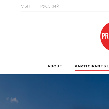
VISIT
РУССКИЙ
ABOUT
PARTICIPANTS 