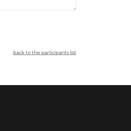
back to the participants list