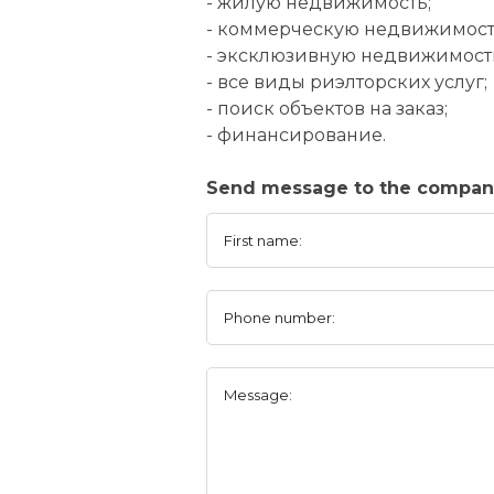
- жилую недвижимость;
- коммерческую недвижимост
- эксклюзивную недвижимост
- все виды риэлторских услуг;
- поиск объектов на заказ;
- финансирование.
Send message to the compan
First name:
Phone number:
Message: