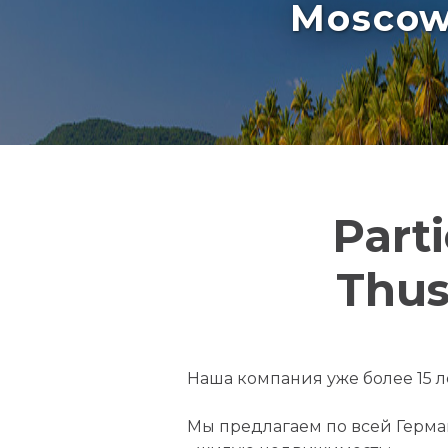
Moscow 
Part
Thus
Наша компания уже более 15 
Мы предлагаем по всей Герман