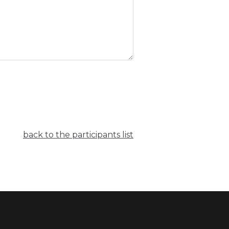
back to the participants list