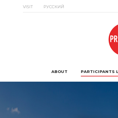
VISIT
РУССКИЙ
ABOUT
PARTICIPANTS 