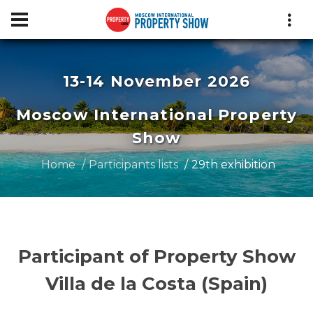
13-14 November 2026
Moscow International Property
Show
Home
Participants lists
29th exhibition
Participant of Property Show
Villa de la Costa (Spain)