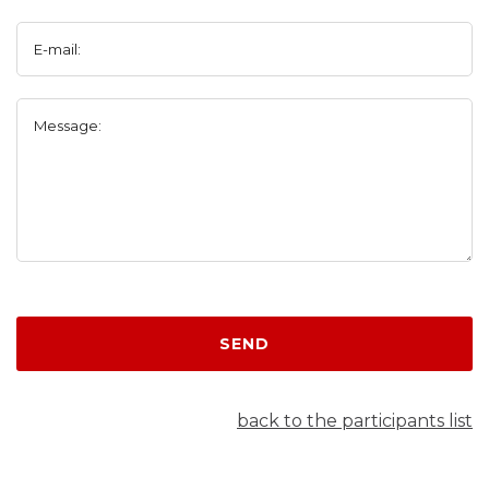
E-mail:
Message:
SEND
back to the participants list