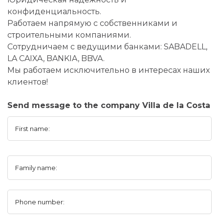
конфиденциальность.
Работаем напрямую с собственниками и
строительными компаниями.
Сотрудничаем с ведущими банками: SABADELL,
LA CAIXA, BANKIA, BBVA.
Мы работаем исключительно в интересах наших
клиентов!
Send message to the company Villa de la Costa
First name:
Family name:
Phone number: