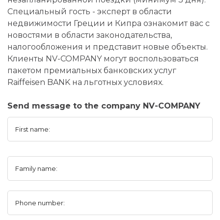
Специальный гость - эксперт в области
недвижимости Греции и Кипра ознакомит вас с
новостями в области законодательства,
налогообложения и представит новые объекты.
Клиенты NV-COMPANY могут воспользоваться
пакетом премиальных банковских услуг
Raiffeisen BANK на льготных условиях.
Send message to the company NV-COMPANY
First name:
Family name:
Phone number: