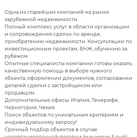
Одна из старейших компаний на рынке
зарубежной недвижимости.
Полный комплекс услуг в области организации
и сопровождения сделок по аренде,
приобретению недвижимости. Консультации по
инвестиционным проектам, ВНЖ, обучению за
рубежом.
Опытные специалисты компании готовы оказать
качественную помощь в выборе нужного
объекта, оформлении документов, согласовании
деталей сделки с застройщиком или
продавцом.
Дополнительные офисы: Италия, Тенерифе,
Черногория, Чехия.
Поиск объектов по уникальным критериям и
индивидуальному запросу!
Срочный подбор объектов в случае
незапланированной поездки (минимум 3 дня).