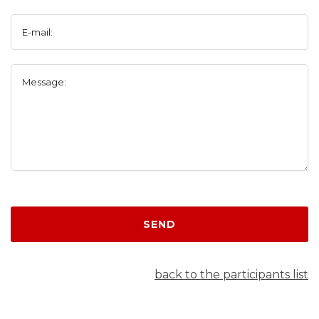
E-mail:
Message:
SEND
back to the participants list