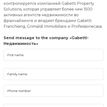
контролируется компанией Gabetti Property
Solutions, которая управляет более чем 1500
активных агентств недвижимости во
франчайзинге и владеет брендами Gabetti
Franchising, Grimaldi Immobiliare и Professionecasa.
Send message to the company «Gabetti-
Недвижимость»
First name:
Family name:
Phone number: