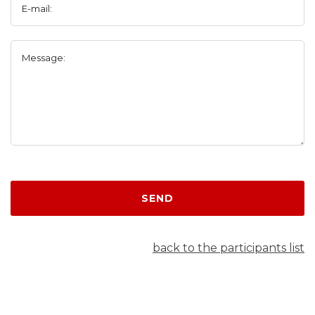
E-mail:
Message:
SEND
back to the participants list