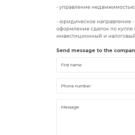
- управление недвижимостью 
- юридическое направление -
оформление сделок по купле
инвестиционный и налоговый 
Send message to the compan
First name:
Phone number:
Message: