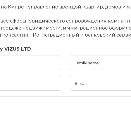
на Кипре - управление арендой квартир, домов и ж
 все сферы юридического сопровождения компаний
 продаже недвижимости, иммиграционное оформле
консалтинг. Регистрационный и банковский серви
y VIZUS LTD
Family name:
E-mail: