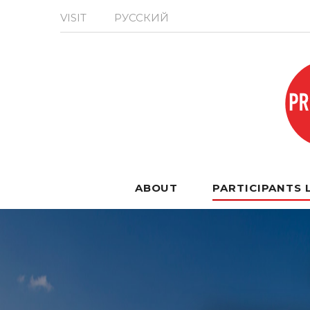
VISIT
РУССКИЙ
ABOUT
PARTICIPANTS 