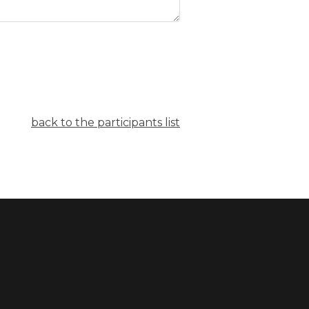
back to the participants list