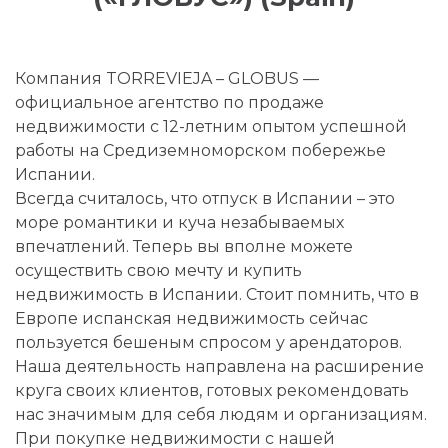
Компания TORREVIEJA – GLOBUS —
официальное агентство по продаже
недвижимости с 12-летним опытом успешной
работы на Средиземноморском побережье
Испании.
Всегда считалось, что отпуск в Испании – это
море романтики и куча незабываемых
впечатлений. Теперь вы вполне можете
осуществить свою мечту и купить
недвижимость в Испании. Стоит помнить, что в
Европе испанская недвижимость сейчас
пользуется бешеным спросом у арендаторов.
Наша деятельность направлена на расширение
круга своих клиентов, готовых рекомендовать
нас значимым для себя людям и организациям.
При покупке недвижимости с нашей