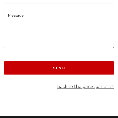
Message:
SEND
back to the participants list