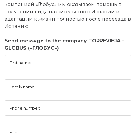
компанией «Глобус» мы оказываем помощь в
получении вида на жительство в Испании и
адаптации к жизни полностью после переезда в
Испанию.
Send message to the company TORREVIEJA –
GLOBUS («ГЛОБУС»)
First name:
Family name:
Phone number:
E-mail: