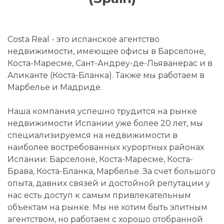
Costa Real - это испанское агентство
недвижимости, имеющее офисы в Барселоне,
Коста-Маресме, Сант-Андреу-де-Льяванерас и в
Аликанте (Коста-Бланка). Также мы работаем в
Марбелье и Мадриде.
Наша компания успешно трудится на рынке
недвижимости Испании уже более 20 лет, мы
специализируемся на недвижимости в
наиболее востребованных курортных районах
Испании: Барселоне, Коста-Маресме, Коста-
Брава, Коста-Бланка, Марбелье. За счет большого
опыта, давних связей и достойной репутации у
нас есть доступ к самым привлекательным
объектам на рынке. Мы не хотим быть элитным
агентством, но работаем с хорошо отобранной