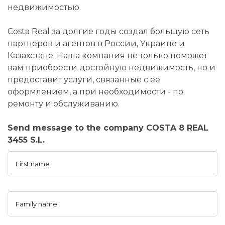
недвижимостью.
Costa Real за долгие годы создал большую сеть
партнеров и агентов в России, Украине и
Казахстане. Наша компания не только поможет
вам приобрести достойную недвижимость, но и
предоставит услуги, связанные с ее
оформлением, а при необходимости - по
ремонту и обслуживанию.
Send message to the company COSTA 8 REAL
3455 S.L.
First name:
Family name: