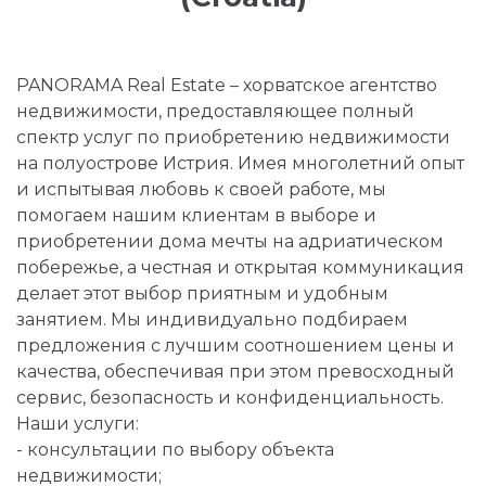
PANORAMA Real Estate – хорватское агентство
недвижимости, предоставляющее полный
спектр услуг по приобретению недвижимости
на полуострове Истрия. Имея многолетний опыт
и испытывая любовь к своей работе, мы
помогаем нашим клиентам в выборе и
приобретении дома мечты на адриатическом
побережье, а честная и открытая коммуникация
делает этот выбор приятным и удобным
занятием. Мы индивидуально подбираем
предложения с лучшим соотношением цены и
качества, обеспечивая при этом превосходный
сервис, безопасность и конфиденциальность.
Наши услуги:
- консультации по выбору объекта
недвижимости;