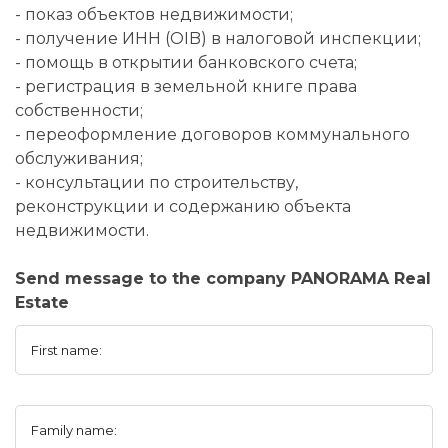
- показ объектов недвижимости;
- получение ИНН (OIB) в налоговой инспекции;
- помощь в открытии банковского счета;
- регистрация в земельной книге права
собственности;
- переоформление договоров коммунального
обслуживания;
- консультации по строительству,
реконструкции и содержанию объекта
недвижимости.
Send message to the company PANORAMA Real
Estate
First name:
Family name: