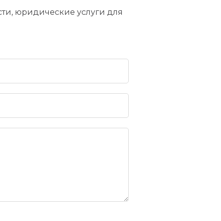
ти, юридические услуги для