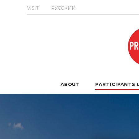
VISIT
РУССКИЙ
ABOUT
PARTICIPANTS 