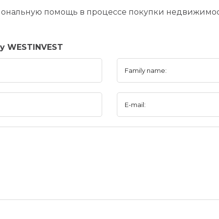
ональную помощь в процессе покупки недвижимос
ny WESTINVEST
Family name:
E-mail: