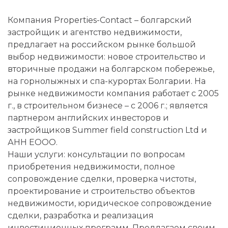
Компания Properties-Contact – болгарский
застройщик и агентство недвижимости,
предлагает на российском рынке большой
выбор недвижимости: новое строительство и
вторичные продажи на болгарском побережье,
на горнолыжных и спа-курортах Болгарии. На
рынке недвижимости компания работает с 2005
г., в строительном бизнесе – с 2006 г.; является
партнером английских инвесторов и
застройщиков Summer field construction Ltd и
АHH ЕООО.
Наши услуги: консультации по вопросам
приобретения недвижимости, полное
сопровождение сделки, проверка чистоты,
проектирование и строительство объектов
недвижимости, юридическое сопровождение
сделки, разработка и реализация
инвестиционных программ. Предлагаем своим