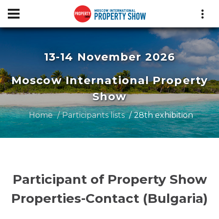
13-14 November 2026
Moscow International Property
Show
Home
Participants lists
28th exhibition
Participant of Property Show
Properties-Contact (Bulgaria)