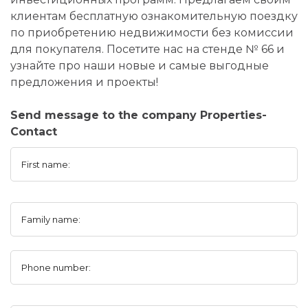
клиентам бесплатную ознакомительную поездку
по приобретению недвижимости без комиссии
для покупателя. Посетите нас на стенде № 66 и
узнайте про наши новые и самые выгодные
предложения и проекты!
Send message to the company Properties-
Contact
First name:
Family name:
Phone number: