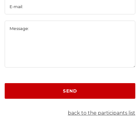
E-mail:
Message:
SEND
back to the participants list