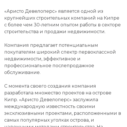
«Аристо Девелоперс» является одной из
крупнейших строительных компаний на Кипре
с более чем 30-летним опытом работы в секторе
строительства и продажи недвижимости.
Компания предлагает потенциальным
покупателям широкий спектр первоклассной
недвижимости, эффективное и
профессиональное послепродажное
обслуживание.
С момента своего создания компания
разработала множество проектов на острове
Кипр. «Аристо Девелоперс» заслужила
международную известность своими
эксклюзивными проектами, расположенными в
самых популярных уголках острова, и
надежными методами строительства. На