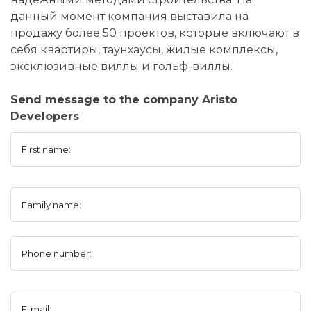
данный момент компания выставила на
продажу более 50 проектов, которые включают в
себя квартиры, таунхаусы, жилые комплексы,
эксклюзивные виллы и гольф-виллы.
Send message to the company Aristo
Developers
First name:
Family name:
Phone number:
E-mail: