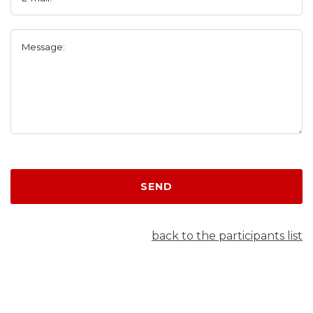
Message:
SEND
back to the participants list