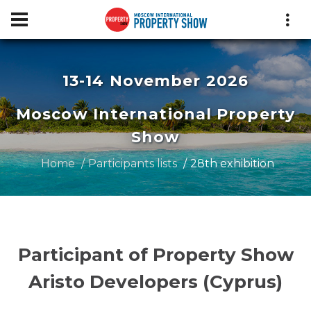
13-14 November 2026
Moscow International Property
Show
Home
Participants lists
28th exhibition
Participant of Property Show
Aristo Developers (Cyprus)