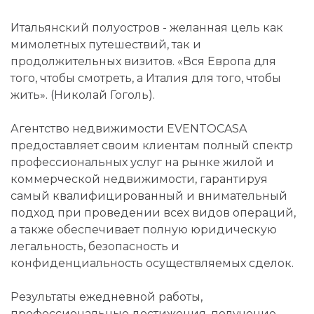
Итальянский полуостров - желанная цель как
мимолетных путешествий, так и
продолжительных визитов. «Вся Европа для
того, чтобы смотреть, а Италия для того, чтобы
жить». (Николай Гоголь).
Агентство недвижимости EVENTOCASA
предоставляет своим клиентам полный спектр
профессиональных услуг на рынке жилой и
коммерческой недвижимости, гарантируя
самый квалифицированный и внимательный
подход при проведении всех видов операций,
а также обеспечивает полную юридическую
легальность, безопасность и
конфиденциальность осуществляемых сделок.
Результаты ежедневной работы,
профессиональные достижения, получение