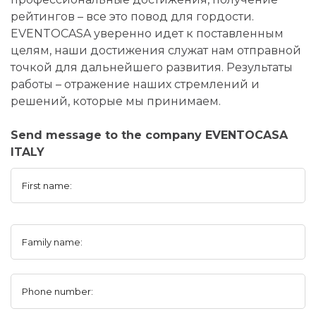
рейтингов – все это повод для гордости.
EVENTOCASA уверенно идет к поставленным
целям, наши достижения служат нам отправной
точкой для дальнейшего развития. Результаты
работы – отражение наших стремлений и
решений, которые мы принимаем.
Send message to the company EVENTOCASA
ITALY
First name:
Family name:
Phone number: