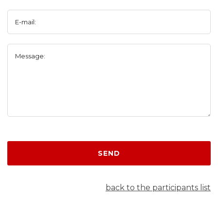
E-mail:
Message:
SEND
back to the participants list