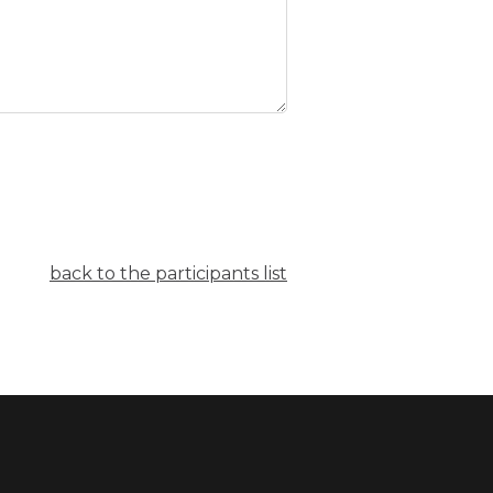
back to the participants list