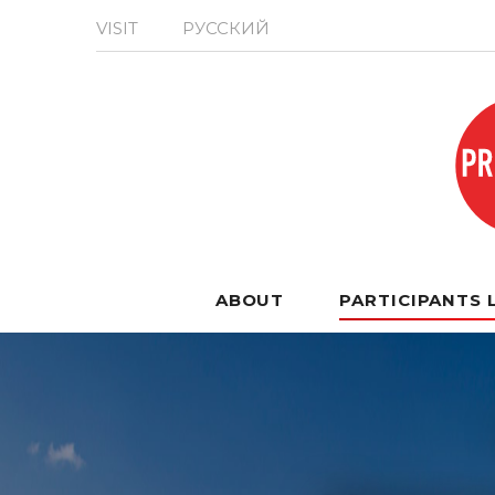
VISIT
РУССКИЙ
ABOUT
PARTICIPANTS 