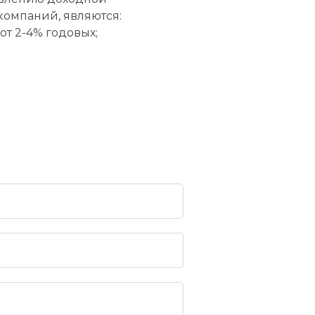
компаний, являются:
от 2-4% годовых;