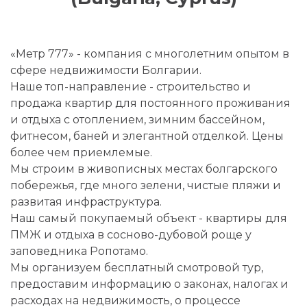
«Метр 777» - компания с многолетним опытом в
сфере недвижимости Болгарии.
Наше топ-направление - строительство и
продажа квартир для постоянного проживания
и отдыха с отоплением, зимним бассейном,
фитнесом, баней и элегантной отделкой. Цены
более чем приемлемые.
Мы строим в живописных местах болгарского
побережья, где много зелени, чистые пляжи и
развитая инфраструктура.
Наш самый покупаемый объект - квартиры для
ПМЖ и отдыха в сосново-дубовой роще у
заповедника Ропотамо.
Мы организуем бесплатный смотровой тур,
предоставим информацию о законах, налогах и
расходах на недвижимость, о процессе