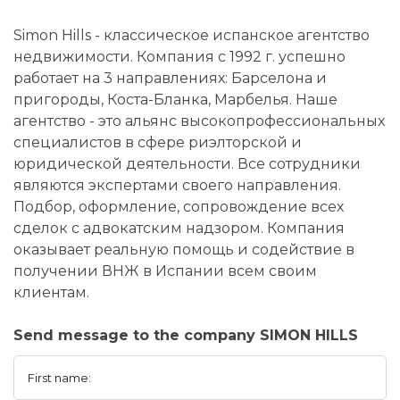
Simon Hills - классическое испанское агентство
недвижимости. Компания с 1992 г. успешно
работает на 3 направлениях: Барселона и
пригороды, Коста-Бланка, Марбелья. Наше
агентство - это альянс высокопрофессиональных
специалистов в сфере риэлторской и
юридической деятельности. Все сотрудники
являются экспертами своего направления.
Подбор, оформление, сопровождение всех
сделок с адвокатским надзором. Компания
оказывает реальную помощь и содействие в
получении ВНЖ в Испании всем своим
клиентам.
Send message to the company SIMON HILLS
First name: