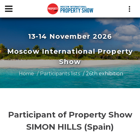
13-14 November 2026
Moscow International Property
Show
Home
Participants lists
26th exhibition
Participant of Property Show
SIMON HILLS (Spain)