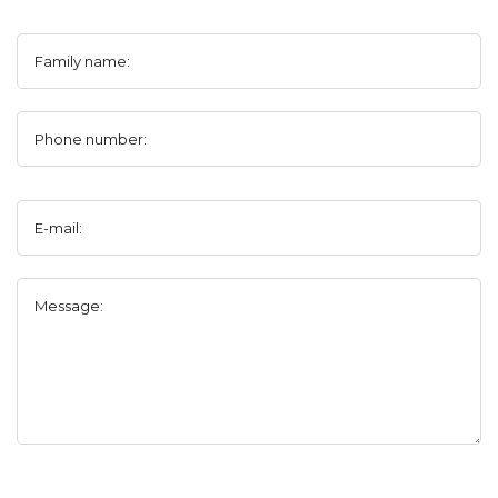
Family name:
Phone number:
E-mail:
Message: