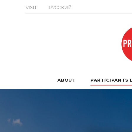
VISIT
РУССКИЙ
ABOUT
PARTICIPANTS 