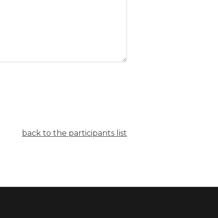
back to the participants list