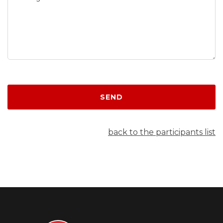
SEND
back to the participants list