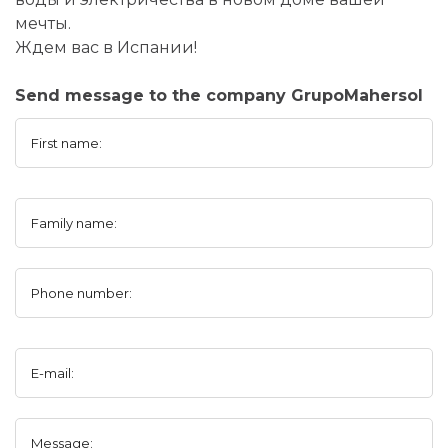
мечты.
Ждем вас в Испании!
Send message to the company GrupoMahersol
First name:
Family name:
Phone number:
E-mail:
Message: