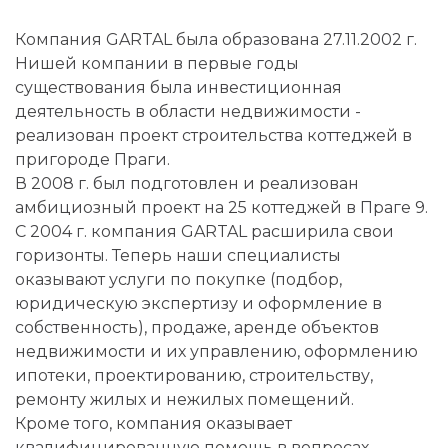
Компания GARTAL была образована 27.11.2002 г.
Нишей компании в первые годы
существования была инвестиционная
деятельность в области недвижимости -
реализован проект строительства коттеджей в
пригороде Праги.
В 2008 г. был подготовлен и реализован
амбициозный проект на 25 коттеджей в Праге 9.
С 2004 г. компания GARTAL расширила свои
горизонты. Теперь наши специалисты
оказывают услуги по покупке (подбор,
юридическую экспертизу и оформление в
собственность), продаже, аренде объектов
недвижимости и их управлению, оформлению
ипотеки, проектированию, строительству,
ремонту жилых и нежилых помещений.
Кроме того, компания оказывает
квалифицированную помощь в вопросах