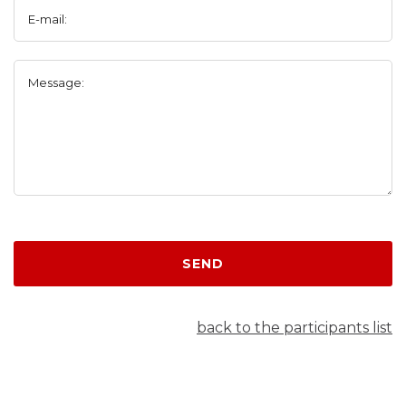
E-mail:
Message:
SEND
back to the participants list