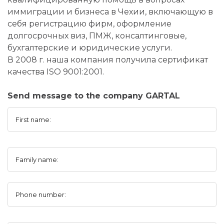
иммиграции и бизнеса в Чехии, включающую в
себя регистрацию фирм, оформление
долгосрочных виз, ПМЖ, консалтинговые,
бухгалтерские и юридические услуги.
В 2008 г. наша компания получила сертификат
качества ISO 9001:2001.
Send message to the company GARTAL
First name:
Family name:
Phone number: