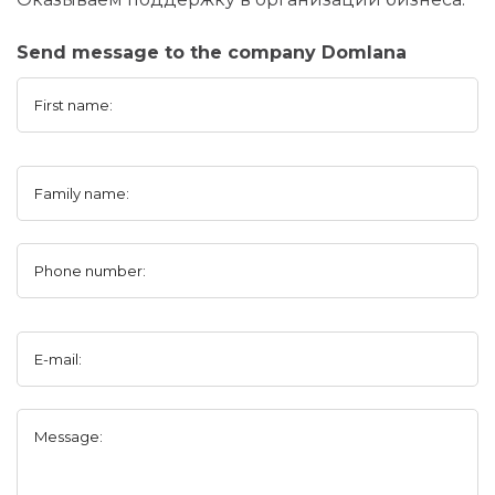
Send message to the company Domlana
First name:
Family name:
Phone number:
E-mail:
Message: