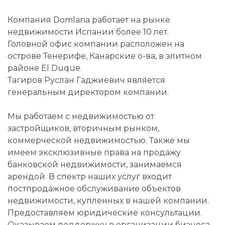
Компания Domlana работает на рынке
недвижимости Испании более 10 лет.
Головной офис компании расположен на
острове Тенерифе, Канарские о-ва, в элитном
районе El Duque.
Тагиров Руслан Гаджиевич является
генеральным директором компании.
Мы работаем с недвижимостью от
застройщиков, вторичным рынком,
коммерческой недвижимостью. Также мы
имеем эксклюзивные права на продажу
банковской недвижимости, занимаемся
арендой. В спектр наших услуг входит
постпродажное обслуживание объектов
недвижимости, купленных в нашей компании.
Предоставляем юридические консультации.
Оказываем поддержку в организации бизнеса.