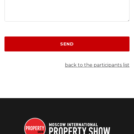
SEND
back to the participants list