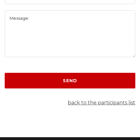
Message:
SEND
back to the participants list