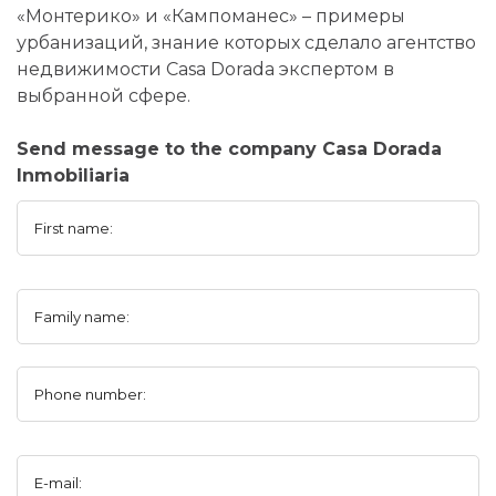
«Монтерико» и «Кампоманес» – примеры
урбанизаций, знание которых сделало агентство
недвижимости Casa Dorada экспертом в
выбранной сфере.
Send message to the company Casa Dorada
Inmobiliaria
First name:
Family name:
Phone number:
E-mail: