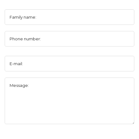
Family name:
Phone number:
E-mail:
Message: