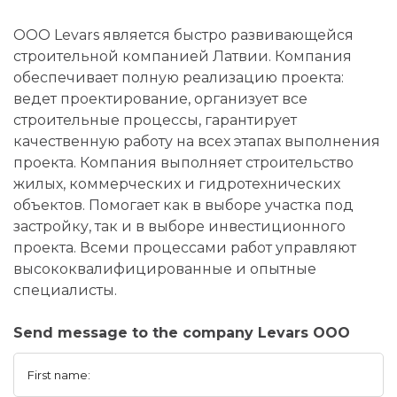
OOO Levars является быстро развивающейся
строительной компанией Латвии. Компания
обеспечивает полную реализацию проекта:
ведет проектирование, организует все
строительные процессы, гарантирует
качественную работу на всех этапах выполнения
проекта. Компания выполняет строительство
жилых, коммерческих и гидротехнических
объектов. Помогает как в выборе участка под
застройку, так и в выборе инвестиционного
проекта. Всеми процессами работ управляют
высококвалифицированные и опытные
специалисты.
Send message to the company Levars ООО
First name: