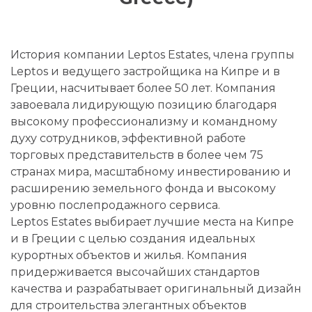
История компании Leptos Estates, члена группы
Leptos и ведущего застройщика на Кипре и в
Греции, насчитывает более 50 лет. Компания
завоевала лидирующую позицию благодаря
высокому профессионализму и командному
духу сотрудников, эффективной работе
торговых представительств в более чем 75
странах мира, масштабному инвестированию и
расширению земельного фонда и высокому
уровню послепродажного сервиса.
Leptos Estates выбирает лучшие места на Кипре
и в Греции с целью создания идеальных
курортных объектов и жилья. Компания
придерживается высочайших стандартов
качества и разрабатывает оригинальный дизайн
для строительства элегантных объектов