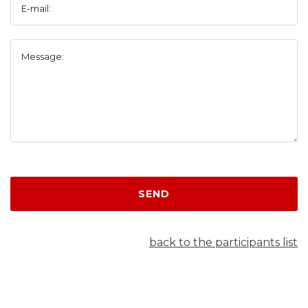
E-mail:
Message:
SEND
back to the participants list