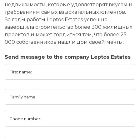
недвижимости, которые удовлетворят вкусам и
требованиям самых взыскательных клиентов.
За годы работы Leptos Estates успешно
завершила строительство более 300 жилищных
проектов и может гордиться тем, что более 25
000 собственников нашли дом своей мечты.
Send message to the company Leptos Estates
First name:
Family name:
Phone number: