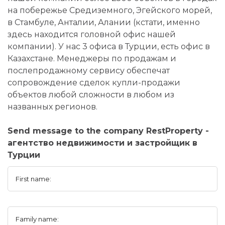
на побережье Средиземного, Эгейского морей,
в Стамбуле, Анталии, Алании (кстати, именно
здесь находится головной офис нашей
компании). У нас 3 офиса в Турции, есть офис в
Казахстане. Менеджеры по продажам и
послепродажному сервису обеспечат
сопровождение сделок купли-продажи
объектов любой сложности в любом из
названных регионов.
Send message to the company RestProperty -
агентство недвижимости и застройщик в
Турции
First name:
Family name: