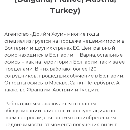
Turkey)
Агентство «Дрийм Хоум» многие годы
специализируется на продаже недвижимости в
Болгарии и других странах ЕС. Центральный
офис находится в Болгарии, г. Варна, остальные
офисы – как на территории Болгарии, так и за ее
пределами. В них работают более 120
сотрудников, прошедших обучение в Болгарии.
Открыты офисы в Москве, Санкт-Петербурге. А
также во Франции, Австрии и Турции.
Работа фирмы заключается в полном
обслуживании клиентов и консультациях по
всем вопросам, связанным с приобретением
недвижимости: от момента получения визы в