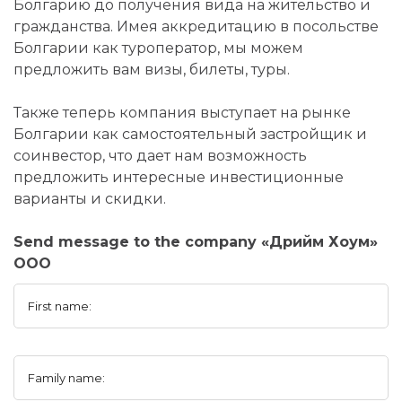
Болгарию до получения вида на жительство и
гражданства. Имея аккредитацию в посольстве
Болгарии как туроператор, мы можем
предложить вам визы, билеты, туры.
Также теперь компания выступает на рынке
Болгарии как самостоятельный застройщик и
соинвестор, что дает нам возможность
предложить интересные инвестиционные
варианты и скидки.
Send message to the company «Дрийм Хоум»
ООО
First name:
Family name: