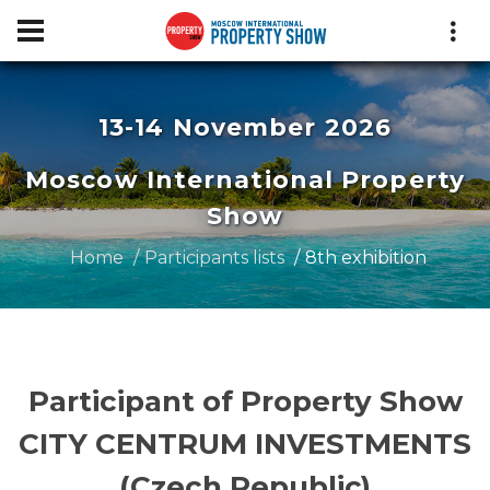
13-14 November 2026
Moscow International Property
Show
Home
Participants lists
8th exhibition
Participant of Property Show
CITY CENTRUM INVESTMENTS
(Czech Republic)