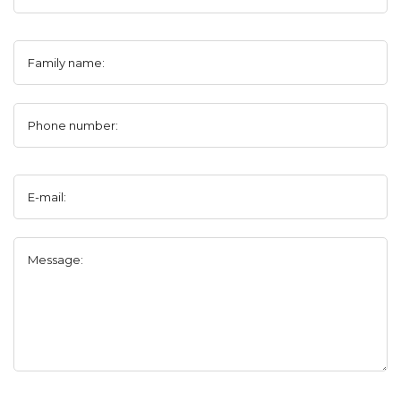
Family name:
Phone number:
E-mail:
Message: