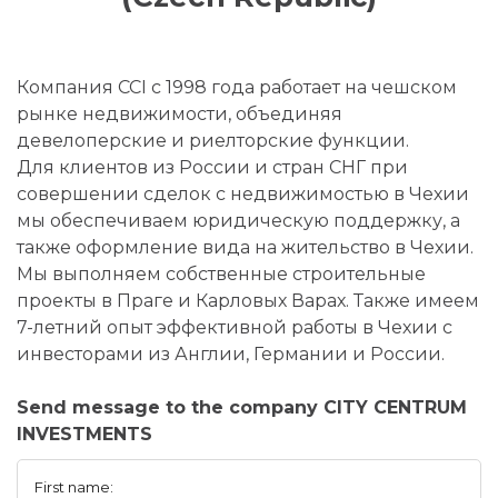
Компания CCI с 1998 года работает на чешском
рынке недвижимости, объединяя
девелоперские и риелторские функции.
Для клиентов из России и стран СНГ при
совершении сделок с недвижимостью в Чехии
мы обеспечиваем юридическую поддержку, а
также оформление вида на жительство в Чехии.
Мы выполняем собственные строительные
проекты в Праге и Карловых Варах. Также имеем
7-летний опыт эффективной работы в Чехии с
инвесторами из Англии, Германии и России.
Send message to the company CITY CENTRUM
INVESTMENTS
First name: