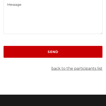
Message:
SEND
back to the participants list