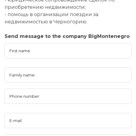
приобретению недвижимости;
- помощь в организации поездки за
недвижимостью в Черногорию.
Send message to the company BigMontеnegro
First name:
Family name:
Phone number:
E-mail: