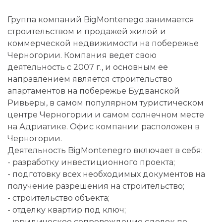
Группа компаний BigMontenego занимается
строительством и продажей жилой и
коммерческой недвижимости на побережье
Черногории. Компания ведет свою
деятельность с 2007 г., и основным ее
направлением является строительство
апартаментов на побережье Будванской
Ривьеры, в самом популярном туристическом
центре Черногории и самом солнечном месте
на Адриатике. Офис компании расположен в
Черногории.
Деятельность BigMontenegro включает в себя:
- разработку инвестиционного проекта;
- подготовку всех необходимых документов на
получение разрешения на строительство;
- строительство объекта;
- отделку квартир под ключ;
- юридическое сопровождение сделок по