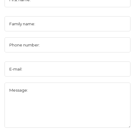
Family name:
Phone number:
E-mail:
Message: