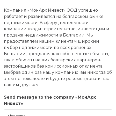
Компания «МонАрх Инвест» ООД успешно
работает и развивается на болгарском рынке
недвижимости. В сферу деятельности
компании входит строительство, инвестиции и
продажа недвижимости в Болгарии. Мы
предоставляем нашим клиентам широкий
выбор недвижимости во всех регионах
Болгарии, предлагая как собственные объекты,
так и объекты наших болгарских партнеров-
застройщиков без комиссионных от клиента.
Выбрав один раз нашу компанию, вы никогда об
этом не пожалеете и будете рекомендовать нас
вашим друзьям.
Send message to the company «МонАрх
Инвест»
First name: