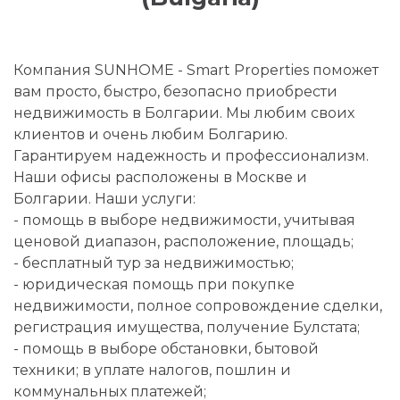
Компания SUNHOME - Smart Properties поможет
вам просто, быстро, безопасно приобрести
недвижимость в Болгарии. Мы любим своих
клиентов и очень любим Болгарию.
Гарантируем надежность и профессионализм.
Наши офисы расположены в Москве и
Болгарии. Наши услуги:
- помощь в выборе недвижимости, учитывая
ценовой диапазон, расположение, площадь;
- бесплатный тур за недвижимостью;
- юридическая помощь при покупке
недвижимости, полное сопровождение сделки,
регистрация имущества, получение Булстата;
- помощь в выборе обстановки, бытовой
техники; в уплате налогов, пошлин и
коммунальных платежей;