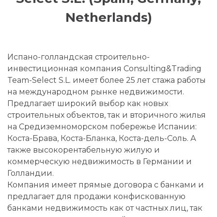
Netherlands)
Испано-голландская строительно-
инвестиционная компания Consulting&Trading
Team-Select S.L. имеет более 25 лет стажа работы
на международном рынке недвижимости.
Предлагает широкий выбор как новых
строительных объектов, так и вторичного жилья
на Средиземноморском побережье Испании:
Коста-Брава, Коста-Бланка, Коста-дель-Соль. А
также высокорентабельную жилую и
коммерческую недвижимость в Германии и
Голландии.
Компания имеет прямые договора с банками и
предлагает для продажи конфискованную
банками недвижимость как от частных лиц, так