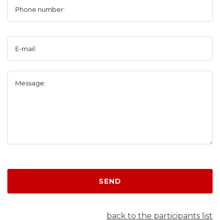
Phone number:
E-mail:
Message:
SEND
back to the participants list