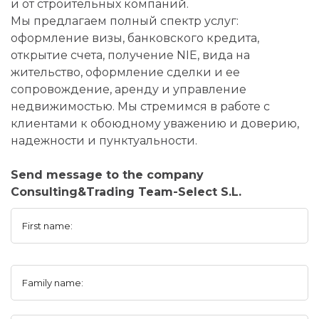
и от строительных компаний.
Мы предлагаем полный спектр услуг:
оформление визы, банковского кредита,
открытие счета, получение NIE, вида на
жительство, оформление сделки и ее
сопровождение, аренду и управление
недвижимостью. Мы стремимся в работе с
клиентами к обоюдному уважению и доверию,
надежности и пунктуальности.
Send message to the company
Consulting&Trading Team-Select S.L.
First name:
Family name: