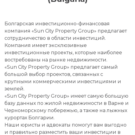
Болгарская инвестиционно-финансовая
компания «Sun City Property Group» предлагает
сотрудничество в области инвестиций.
Компания имеет эксклюзивные
инвестиционные проекты, которые наиболее
востребованы на рынке недвижимости.
«Sun City Property Group» предлагает самый
большой выбор проектов, связанных с
крупными коммерческими инвестициями и
землей.
«Sun City Property Group» имеет самую большую
базу данных по жилой недвижимости в Варне и
Черноморскому побережью, а также на лыжных
курортах Болгарии.
Наши юристы и адвокаты помогут вам выгодно
и правильно разместить ваши инвестиции в