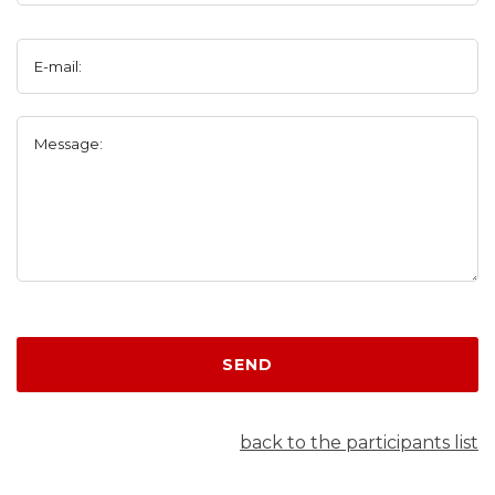
E-mail:
Message:
SEND
back to the participants list