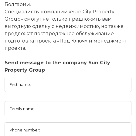
Болгарии.
Специалисты компании «Sun City Property
Group» смогут не только предложить вам
выгодную сделку с недвижимостью, но также
предложат постпродажное обслуживание –
подготовка проекта «Под Ключ» и менеджмент
проекта.
Send message to the company Sun City
Property Group
First name:
Family name:
Phone number: