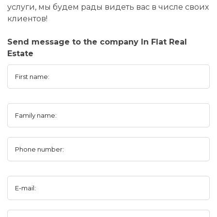
услуги, мы будем рады видеть вас в числе своих
клиентов!
Send message to the company In Flat Real
Estate
First name:
Family name:
Phone number:
E-mail: