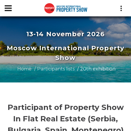
13-14 November 2026
Moscow International Property
Show
Home
Participants lists
20th exhibition
Participant of Property Show
In Flat Real Estate (Serbia,
Bulgaria, Spain, Montenegro)