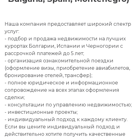
Наша компания предоставляет широкий спектр
услуг:
- подбор и продажа недвижимости на лучших
курортах Болгарии, Испании и Черногории с
рассрочкой платежей до 5 лет;
- организация ознакомительной поездки
(оформление визы, приобретение авиабилетов,
бронирование отелей, трансфер);
- полное юридическое и информационное
сопровождение на всех этапах оформления
сделки;
- консультации по управлению недвижимостью;
- инвестиционные проекты;
- индивидуальный подход к каждому клиенту.
Если вы цените индивидуальный подход и
действительно хотите получить качественные