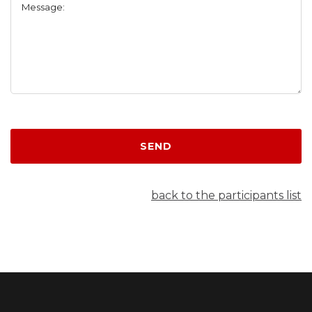
Message:
SEND
back to the participants list