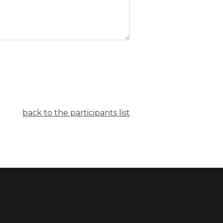
back to the participants list