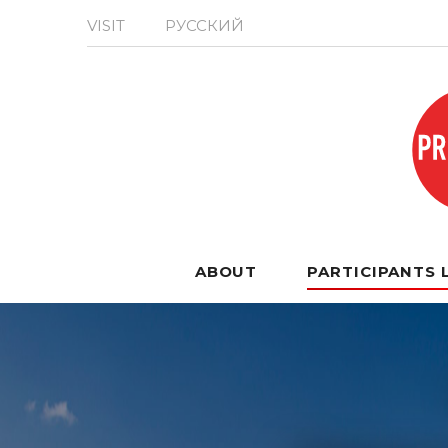
VISIT
РУССКИЙ
ABOUT
PARTICIPANTS 