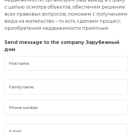
с целью осмотра объектов, обеспечим решение
всех правовых вопросов, поможем с получением
вида на жительство – то есть сделаем процесс
приобретения недвижимости приятным.
Send message to the company Зарубежный
дом
First name:
Family name:
Phone number:
E-mail: