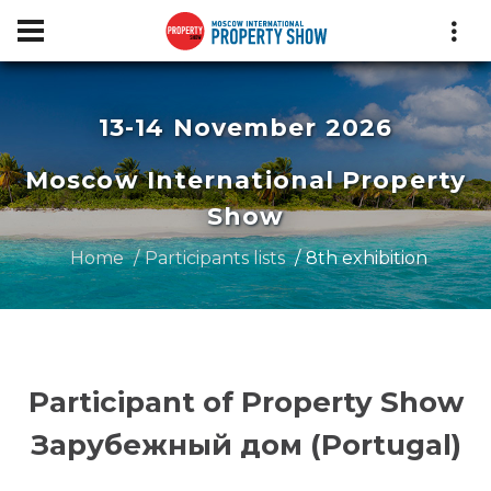
13-14 November 2026
Moscow International Property
Show
Home
Participants lists
8th exhibition
Participant of Property Show
Зарубежный дом (Portugal)