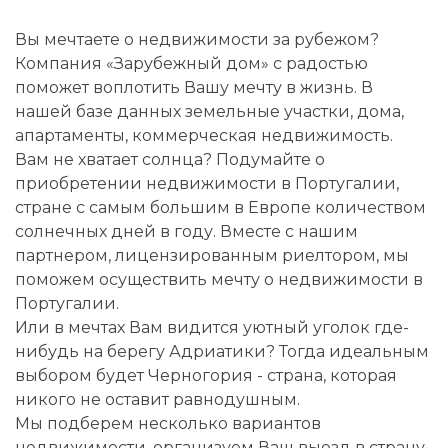
Вы мечтаете о недвижимости за рубежом?
Компания «Зарубежный дом» с радостью
поможет воплотить Вашу мечту в жизнь. В
нашей базе данных земельные участки, дома,
апартаменты, коммерческая недвижимость.
Вам не хватает солнца? Подумайте о
приобретении недвижимости в Португалии,
стране с самым большим в Европе количеством
солнечных дней в году. Вместе с нашим
партнером, лицензированным риелтором, мы
поможем осуществить мечту о недвижимости в
Португалии.
Или в мечтах Вам видится уютный уголок где-
нибудь на берегу Адриатики? Тогда идеальным
выбором будет Черногория - страна, которая
никого не оставит равнодушным.
Мы подберем несколько вариантов
недвижимости, организуем Ваш выезд в страну