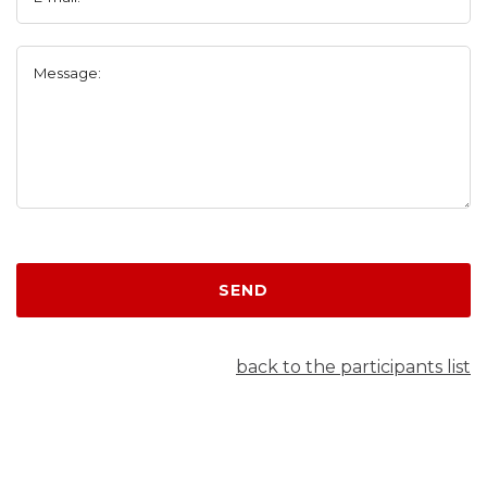
Message:
SEND
back to the participants list