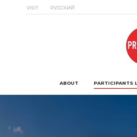
VISIT
РУССКИЙ
ABOUT
PARTICIPANTS 