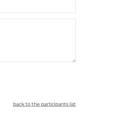
back to the participants list