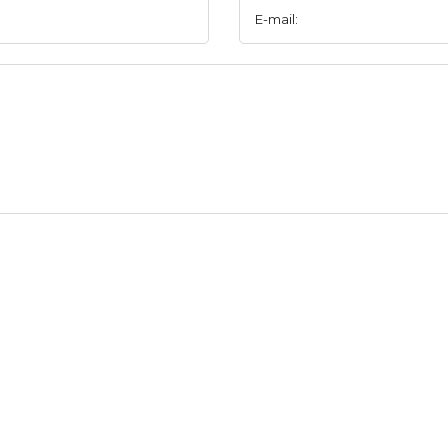
E-mail: