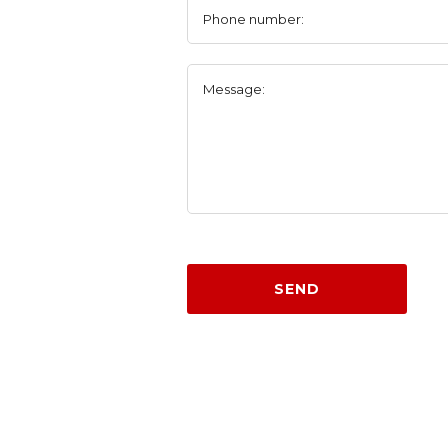
Phone number:
Message:
SEND