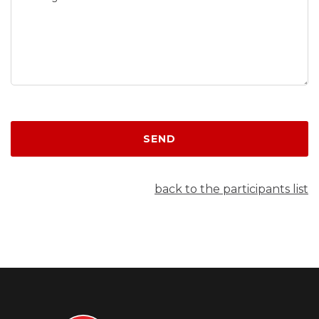
SEND
back to the participants list