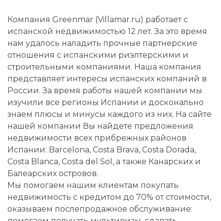
Компания Greenmar (Villamar.ru) работает с
испанской недвижимостью 12 лет. За это время
нам удалось наладить прочные партнерские
отношения с испанскими риэлтерскими и
строительными компаниями. Наша компания
представляет интересы испанских компаний в
России. За время работы нашей компании мы
изучили все регионы Испании и досконально
знаем плюсы и минусы каждого из них. На сайте
нашей компании Вы найдете предложения
недвижимости всех прибрежных районов
Испании: Barcelona, Costa Brava, Costa Dorada,
Costa Blanca, Costa del Sol, а также Канарских и
Балеарских островов.
Мы помогаем нашим клиентам покупать
недвижимость с кредитом до 70% от стоимости,
оказываем послепродажное обслуживание:
помогаем получать мультивизы, сдавать