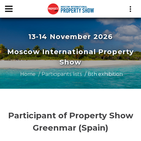
13-14 November 2026
Moscow International Property
Show
Home
Participants lists
8th exhibition
Participant of Property Show
Greenmar (Spain)