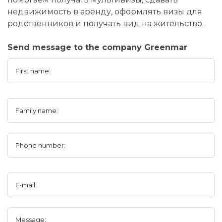
недвижимость в аренду, оформлять визы для
родственников и получать вид на жительство.
Send message to the company Greenmar
First name:
Family name:
Phone number:
E-mail:
Message: