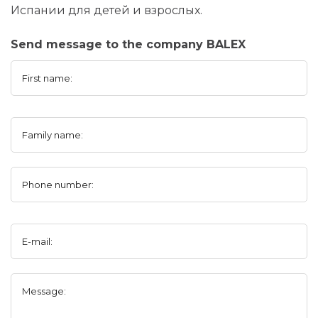
Испании для детей и взрослых.
Send message to the company BALEX
First name:
Family name:
Phone number:
E-mail:
Message: