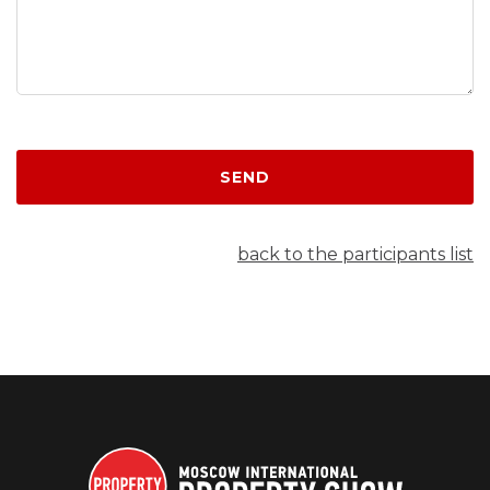
SEND
back to the participants list