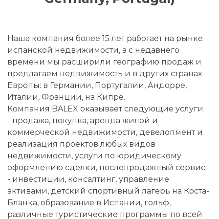
Наша компания более 15 лет работает на рынке
испанской недвижимости, а с недавнего
времени мы расширили географию продаж и
предлагаем недвижимость и в других странах
Европы: в Германии, Португалии, Андорре,
Италии, Франции, на Кипре.
Компания BALEX оказывает следующие услуги:
- продажа, покупка, аренда жилой и
коммерческой недвижимости, девелопмент и
реализация проектов любых видов
недвижимости, услуги по юридическому
оформлению сделки, послепродажный сервис;
- инвестиции, консалтинг, управление
активами, детский спортивный лагерь на Коста-
Бланка, образование в Испании, гольф,
различные туристические программы по всей