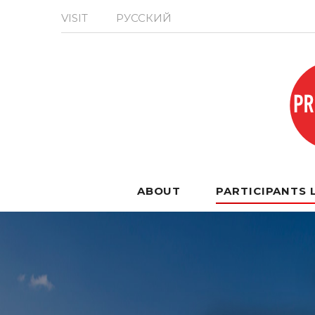
VISIT
РУССКИЙ
ABOUT
PARTICIPANTS 