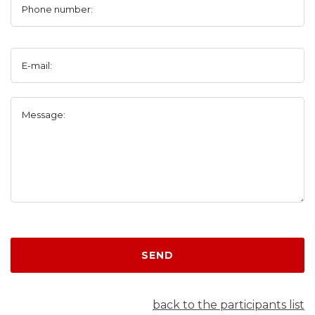
Phone number:
E-mail:
Message:
SEND
back to the participants list