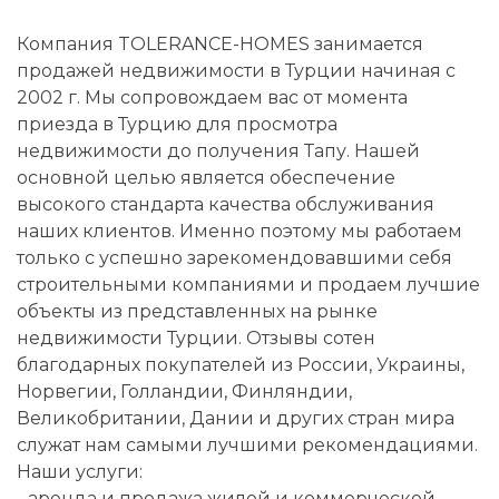
Компания TOLERANCE-HOMES занимается
продажей недвижимости в Турции начиная с
2002 г. Мы сопровождаем вас от момента
приезда в Турцию для просмотра
недвижимости до получения Тапу. Нашей
основной целью является обеспечение
высокого стандарта качества обслуживания
наших клиентов. Именно поэтому мы работаем
только с успешно зарекомендовавшими себя
строительными компаниями и продаем лучшие
объекты из представленных на рынке
недвижимости Турции. Отзывы сотен
благодарных покупателей из России, Украины,
Норвегии, Голландии, Финляндии,
Великобритании, Дании и других стран мира
служат нам самыми лучшими рекомендациями.
Наши услуги:
- аренда и продажа жилой и коммерческой