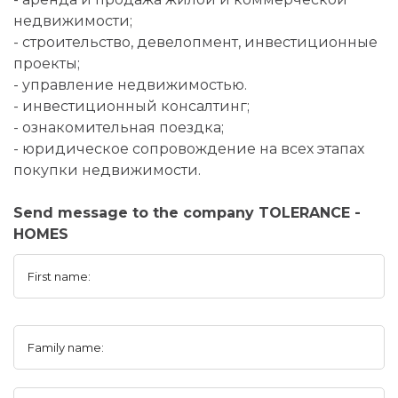
недвижимости;
- строительство, девелопмент, инвестиционные
проекты;
- управление недвижимостью.
- инвестиционный консалтинг;
- ознакомительная поездка;
- юридическое сопровождение на всех этапах
покупки недвижимости.
Send message to the company TOLERANCE -
HOMES
First name:
Family name: