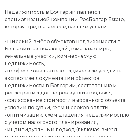
Недвижимость в Болгарии является
специализацией компании РосБолгар Estate,
которая предлагает следующие услуги:
• широкий выбор объектов недвижимости в
Болгарии, включающий дома, квартиры,
земельные участки, коммерческую
недвижимость,
• профессиональные юридические услуги по
экспертизе документации объектов
недвижимости в Болгарии, составлению и
регистрации договоров купли-продажи,
• согласование стоимости выбранного объекта,
условий покупки, схем и сроков оплаты,
• оптимизацию схем владения недвижимостью
с учетом налогового планирования,
• индивидуальный подход (включая выезд
менеджера к клиенту в пределах города