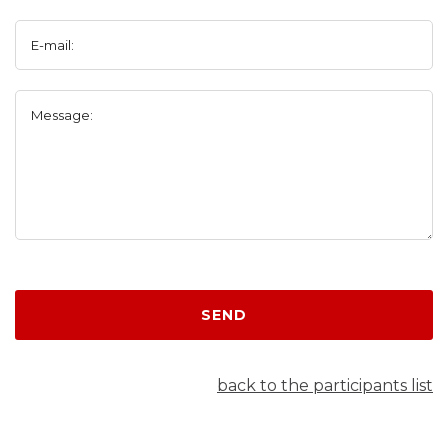
E-mail:
Message:
SEND
back to the participants list