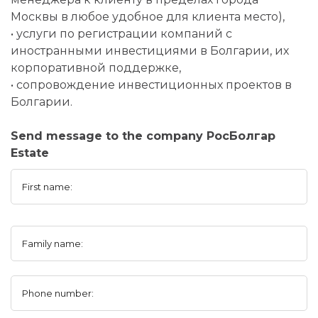
Москвы в любое удобное для клиента место),
• услуги по регистрации компаний с
иностранными инвестициями в Болгарии, их
корпоративной поддержке,
• сопровождение инвестиционных проектов в
Болгарии.
Send message to the company РосБолгар
Estate
First name:
Family name:
Phone number: