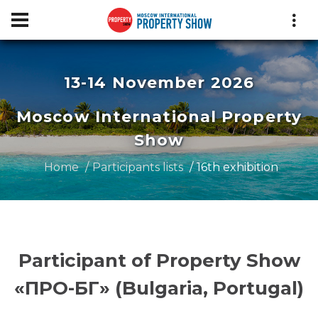
13-14 November 2026
Moscow International Property
Show
Home
Participants lists
16th exhibition
Participant of Property Show
«ПРО-БГ» (Bulgaria, Portugal)