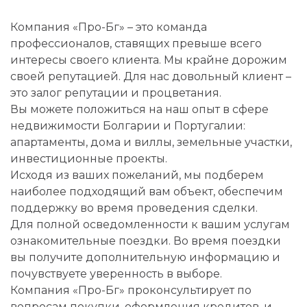
Компания «Про-Бг» – это команда
профессионалов, ставящих превыше всего
интересы своего клиента. Мы крайне дорожим
своей репутацией. Для нас довольный клиент –
это залог репутации и процветания.
Вы можете положиться на наш опыт в сфере
недвижимости Болгарии и Португалии:
апартаменты, дома и виллы, земельные участки,
инвестиционные проекты.
Исходя из ваших пожеланий, мы подберем
наиболее подходящий вам объект, обеспечим
поддержку во время проведения сделки.
Для полной осведомленности к вашим услугам
ознакомительные поездки. Во время поездки
вы получите дополнительную информацию и
почувствуете уверенность в выборе.
Компания «Про-Бг» проконсультирует по
вопросам покупки, оформления кредитов, и,