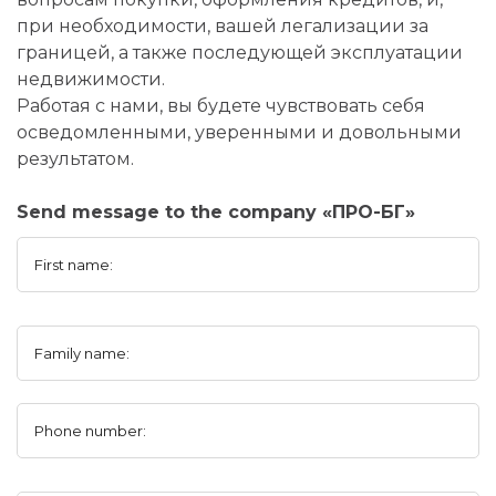
при необходимости, вашей легализации за
границей, а также последующей эксплуатации
недвижимости.
Работая с нами, вы будете чувствовать себя
осведомленными, уверенными и довольными
результатом.
Send message to the company «ПРО-БГ»
First name:
Family name:
Phone number: