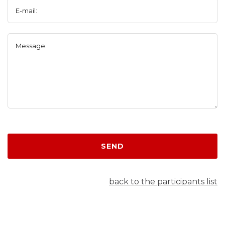
E-mail:
Message:
SEND
back to the participants list