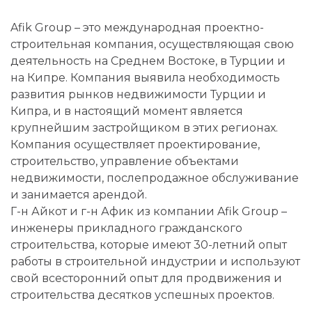
Afik Group – это международная проектно-
строительная компания, осуществляющая свою
деятельность на Среднем Востоке, в Турции и
на Кипре. Компания выявила необходимость
развития рынков недвижимости Турции и
Кипра, и в настоящий момент является
крупнейшим застройщиком в этих регионах.
Компания осуществляет проектирование,
строительство, управление объектами
недвижимости, послепродажное обслуживание
и занимается арендой.
Г-н Айкот и г-н Афик из компании Afik Group –
инженеры прикладного гражданского
строительства, которые имеют 30-летний опыт
работы в строительной индустрии и используют
свой всесторонний опыт для продвижения и
строительства десятков успешных проектов.