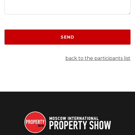
SEND
back to the participants list