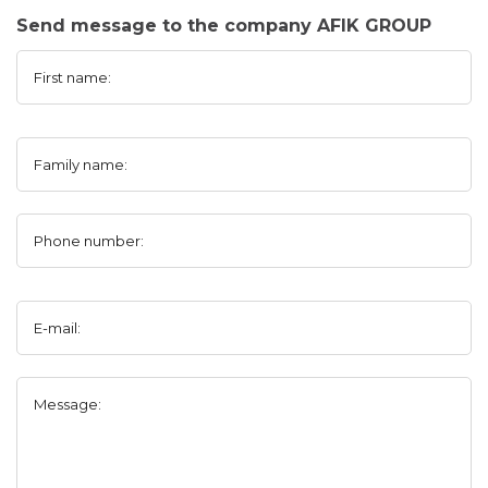
Send message to the company AFIK GROUP
First name:
Family name:
Phone number:
E-mail:
Message: