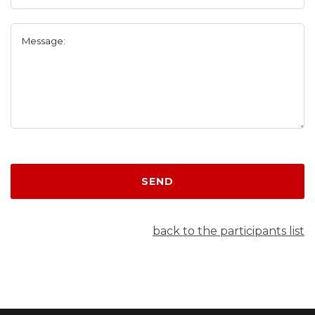
Message:
SEND
back to the participants list