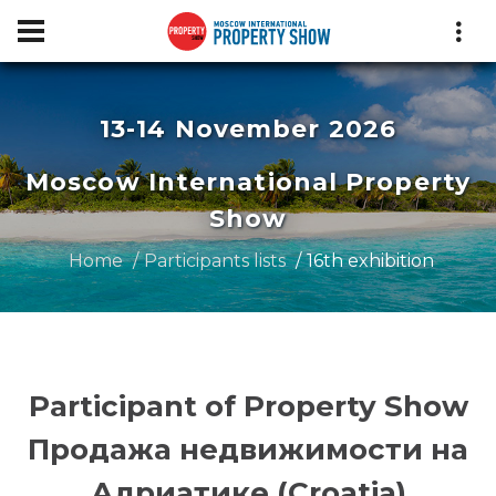
13-14 November 2026
Moscow International Property
Show
Home
Participants lists
16th exhibition
Participant of Property Show
Продажа недвижимости на
Адриатике (Croatia)