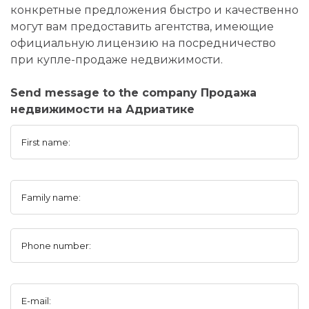
конкретные предложения быстро и качественно
могут вам предоставить агентства, имеющие
официальную лицензию на посредничество
при купле-продаже недвижимости.
Send message to the company Продажа
недвижимости на Адриатике
First name:
Family name:
Phone number:
E-mail: