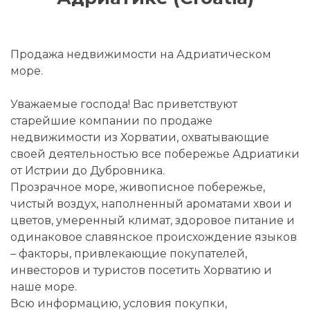
Продажа недвижимости на Адриатическом
море.
Уважаемые господа! Вас приветствуют
старейшие компании по продаже
недвижимости из Хорватии, охватывающие
своей деятельностью все побережье Адриатики
от Истрии до Дубровника.
Прозрачное море, живописное побережье,
чистый воздух, наполненный ароматами хвои и
цветов, умеренный климат, здоровое питание и
одинаковое славянское происхождение языков
– факторы, привлекающие покупателей,
инвесторов и туристов посетить Хорватию и
наше море.
Всю информацию, условия покупки,