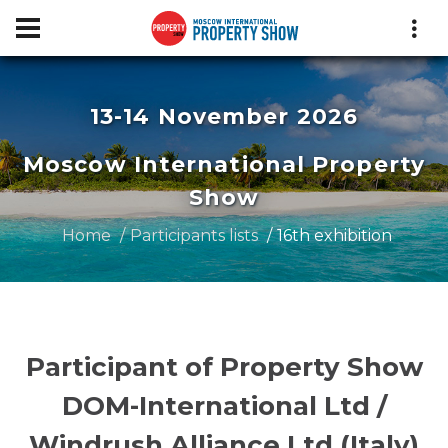
13-14 November 2026
Moscow International Property
Show
Home
Participants lists
16th exhibition
Participant of Property Show
DOM-International Ltd /
Windrush Alliance Ltd (Italy)