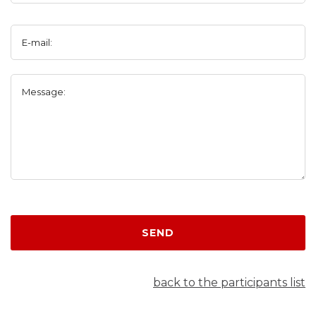
E-mail:
Message:
SEND
back to the participants list