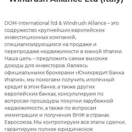
DOM-International ltd & Windrush Alliance – это
содружество крупнейших европейских
инвестиционных компаний,
специализирующихся на продаже и
перепродаже недвижимости в южной Италии.
Наша цель – предложить самые высокие
доходы для инвесторов. Являясь
официальными брокерами «Юникредит Банка
Италия», мы помогаем получить ипотечный
кредит в этом банке, а также других
европейских банках, консультируем по
вопросам процедуры покупки зарубежной
недвижимости, а также по вопросам
иммиграции и получения ВНЖ в странах
Евросоюза. Мы контролируем все этапы сделки,
гарантируем полное юридическое