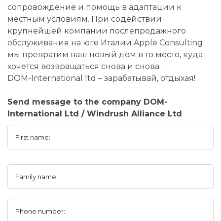
сопровождение и помощь в адаптации к
местным условиям. При содействии
крупнейшей компании послепродажного
обслуживания на юге Италии Apple Consulting
мы превратим ваш новый дом в то место, куда
хочется возвращаться снова и снова.
DOM-International ltd – зарабатывай, отдыхая!
Send message to the company DOM-
International Ltd / Windrush Alliance Ltd
First name:
Family name:
Phone number: