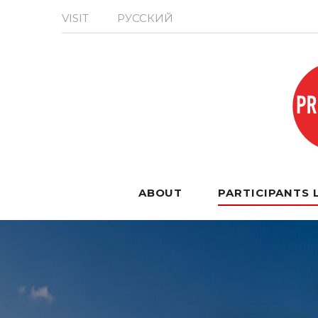
VISIT
РУССКИЙ
ABOUT
PARTICIPANTS 