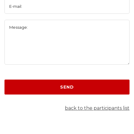
E-mail:
Message:
SEND
back to the participants list