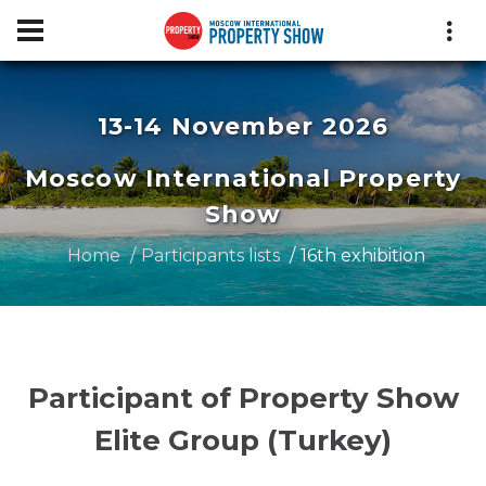
13-14 November 2026
Moscow International Property
Show
Home
Participants lists
16th exhibition
Participant of Property Show
Elite Group (Turkey)