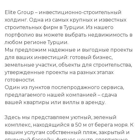
Elite Group – инвестиционно-строительный
холдинг. Одна из самых крупных и известных
строительных фирм в Турции. Из нашего
портфолио вы можете выбрать недвижимость в
любом регионе Турции.
Мы предложим надежные и выгодные проекты
для ваших инвестиций: готовый бизнес,
земельные участки, объекты для строительства,
утвержденные проекты на разных этапах
готовности.
Один из пунктов послепродажного сервиса,
предлагаемого нашей компанией – сдача
вашей квартиры или виллы в аренду.
Здесь мы представляем уютный, зеленый
комплекс, находящийся в 50 м от берега моря. К
вашим услугам собственный пляж, закрытый и
открытый бассейн, фитнес-центр, спортивные