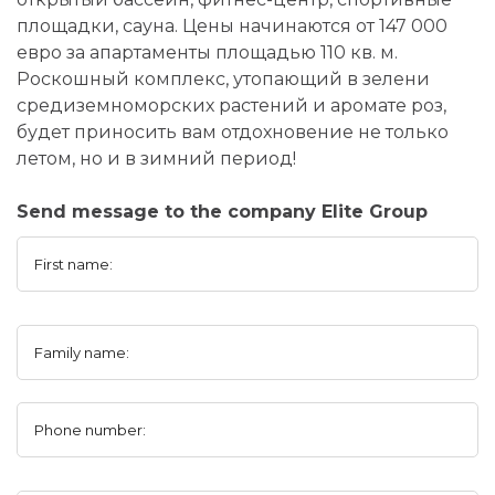
площадки, сауна. Цены начинаются от 147 000
евро за апартаменты площадью 110 кв. м.
Роскошный комплекс, утопающий в зелени
средиземноморских растений и аромате роз,
будет приносить вам отдохновение не только
летом, но и в зимний период!
Send message to the company Elite Group
First name:
Family name:
Phone number: