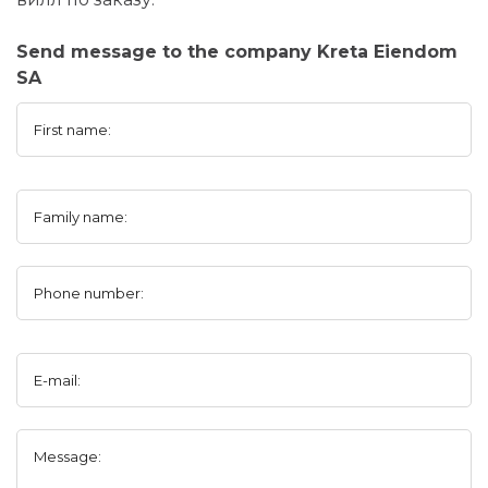
Send message to the company Kreta Eiendom
SA
First name:
Family name:
Phone number:
E-mail:
Message: