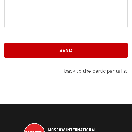
SEND
back to the participants list